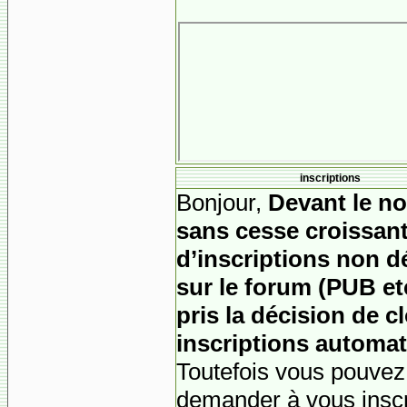
inscriptions
Bonjour,
Devant le n
sans cesse croissant
d’inscriptions non d
sur le forum (PUB etc)
pris la décision de cl
inscriptions automat
Toutefois vous pouvez
demander à vous inscr