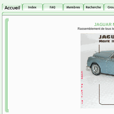
JAGUAR M
Rassemblement de tous les