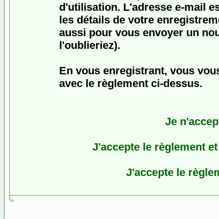
d'utilisation. L'adresse e-mail 
les détails de votre enregistrem
aussi pour vous envoyer un no
l'oublieriez).
En vous enregistrant, vous vous
avec le règlement ci-dessus.
Je n'accep
J'accepte le règlement et 
J'accepte le règlem