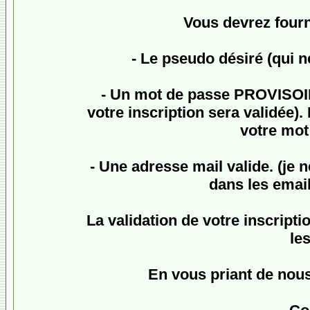
Vous devrez fourn
- Le pseudo désiré (qui n
- Un mot de passe
PROVISO
votre inscription sera validée
votre mot 
- Une adresse mail valide. (je 
dans les email
La validation de votre inscriptio
le
En vous priant de nou