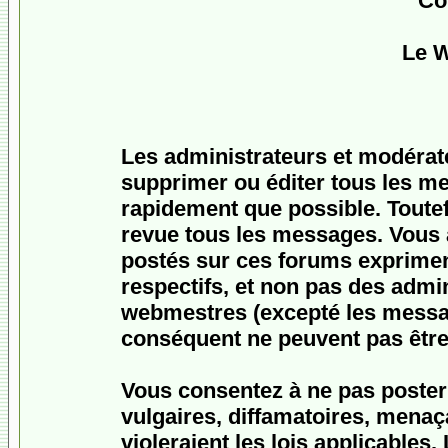
Co
Le 
Les administrateurs et modérat
supprimer ou éditer tous les m
rapidement que possible. Toutefo
revue tous les messages. Vous
postés sur ces forums expriment
respectifs, et non pas des admi
webmestres (excepté les messa
conséquent ne peuvent pas être
Vous consentez à ne pas poster
vulgaires, diffamatoires, menaç
violeraient les lois applicables.