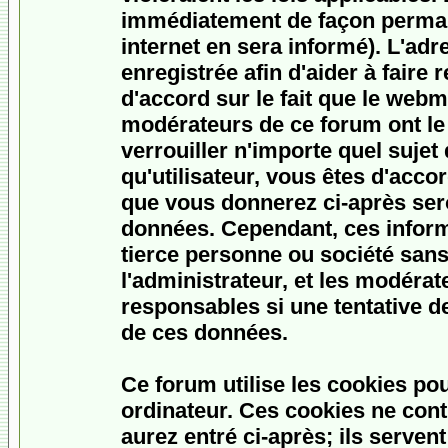
immédiatement de façon permane
internet en sera informé). L'ad
enregistrée afin d'aider à faire
d'accord sur le fait que le webme
modérateurs de ce forum ont le 
verrouiller n'importe quel sujet
qu'utilisateur, vous êtes d'accor
que vous donnerez ci-après ser
données. Cependant, ces inform
tierce personne ou société san
l'administrateur, et les modéra
responsables si une tentative d
de ces données.
Ce forum utilise les cookies po
ordinateur. Ces cookies ne con
aurez entré ci-après; ils serven