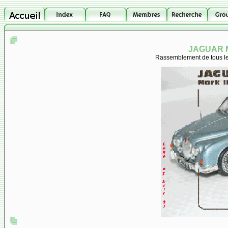
JAGUAR M
Rassemblement de tous les