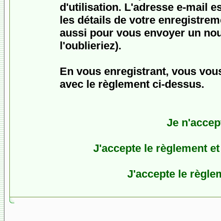
d'utilisation. L'adresse e-mail 
les détails de votre enregistrem
aussi pour vous envoyer un no
l'oublieriez).
En vous enregistrant, vous vous
avec le règlement ci-dessus.
Je n'accep
J'accepte le règlement et 
J'accepte le règlem