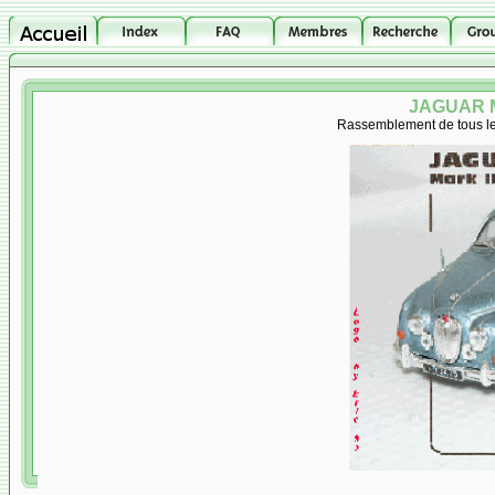
JAGUAR M
Rassemblement de tous les