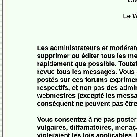
Co
Le 
Les administrateurs et modérat
supprimer ou éditer tous les m
rapidement que possible. Toutefo
revue tous les messages. Vous
postés sur ces forums expriment
respectifs, et non pas des admi
webmestres (excepté les messa
conséquent ne peuvent pas être
Vous consentez à ne pas poster
vulgaires, diffamatoires, menaç
violeraient les lois applicables.