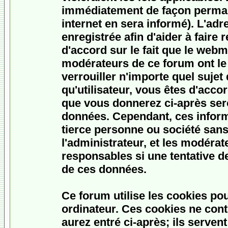
immédiatement de façon permane
internet en sera informé). L'ad
enregistrée afin d'aider à faire
d'accord sur le fait que le webme
modérateurs de ce forum ont le 
verrouiller n'importe quel sujet
qu'utilisateur, vous êtes d'accor
que vous donnerez ci-après ser
données. Cependant, ces inform
tierce personne ou société san
l'administrateur, et les modéra
responsables si une tentative d
de ces données.
Ce forum utilise les cookies po
ordinateur. Ces cookies ne con
aurez entré ci-après; ils serven