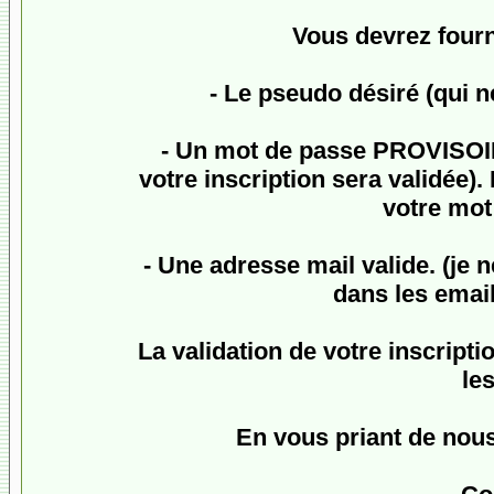
Vous devrez fourn
- Le pseudo désiré (qui n
- Un mot de passe
PROVISO
votre inscription sera validée
votre mot 
- Une adresse mail valide. (je 
dans les email
La validation de votre inscriptio
le
En vous priant de nou