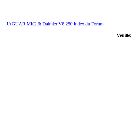
JAGUAR MK2 & Daimler V8 250 Index du Forum
Veuille