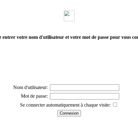
z entrer votre nom d'utilisateur et votre mot de passe pour vous co
Nom d'utilisateur:
Mot de passe:
Se connecter automatiquement à chaque visite: