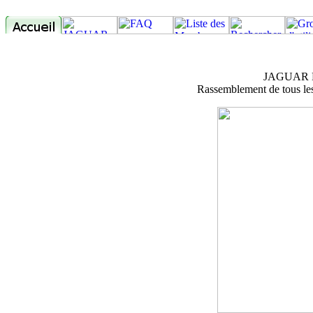
JAGUAR M
Rassemblement de tous les 