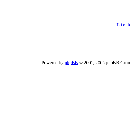
J'ai ou
Powered by
phpBB
© 2001, 2005 phpBB Group