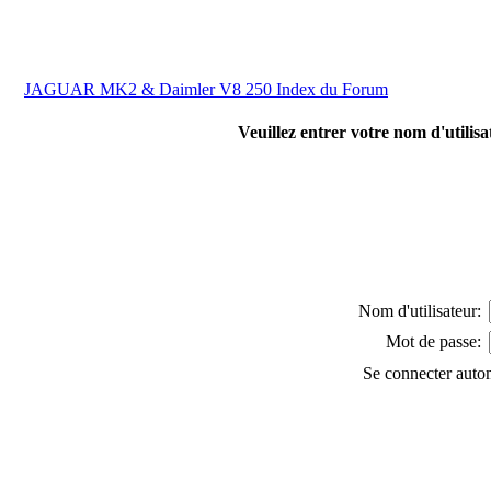
JAGUAR MK2 & Daimler V8 250 Index du Forum
Veuillez entrer votre nom d'utilis
Nom d'utilisateur:
Mot de passe:
Se connecter auto