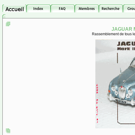
JAGUAR M
Rassemblement de tous les