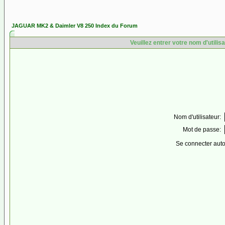
JAGUAR MK2 & Daimler V8 250 Index du Forum
Veuillez entrer votre nom d'utili
Nom d'utilisateur:
Mot de passe:
Se connecter aut