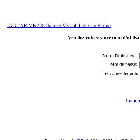
JAGUAR MK2 & Daimler V8 250 Index du Forum
Veuillez entrer votre nom d'utilis
Nom d'utilisateur:
Mot de passe:
Se connecter auto
J'ai ou