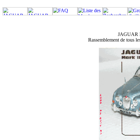
JAGUAR M
Rassemblement de tous les 