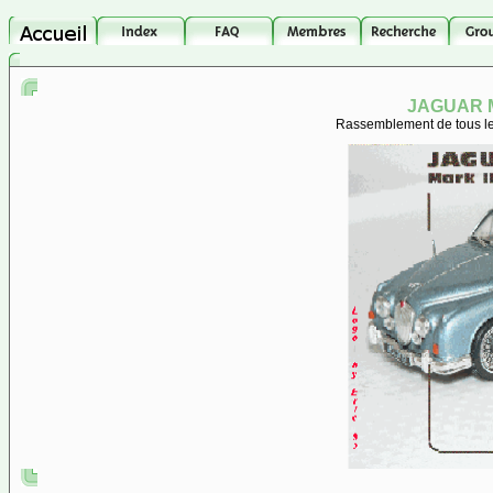
JAGUAR M
Rassemblement de tous les