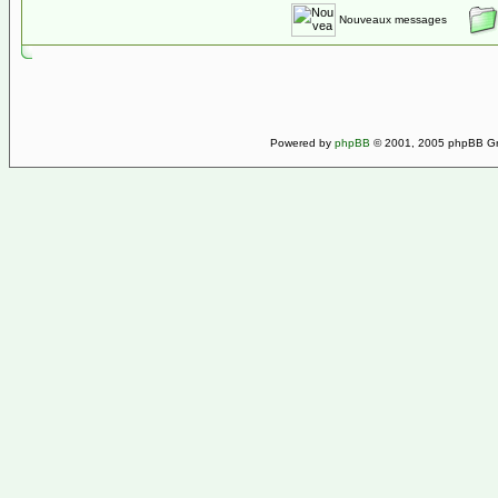
Nouveaux messages
Powered by
phpBB
© 2001, 2005 phpBB Gro