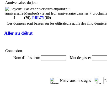
Anniversaires du jour
Pas d'anniversaires aujourd'hui
Membre(s) fêtant leur anniversaire dans les 7 prochains
(70),
PBL75
(60)
Ces données sont basées sur les utilisateurs actifs des cinq dernièr
Aller au début
Connexion
Nom d'utilisateur:
Mot de passe:
Nouveaux messages
P