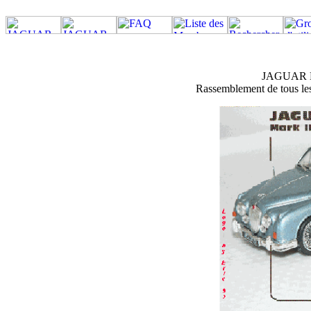
JAGUAR M
Rassemblement de tous les 