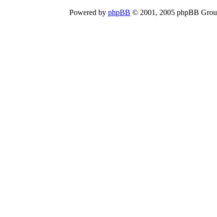
Powered by
phpBB
© 2001, 2005 phpBB Group