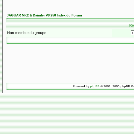
JAGUAR MK2 & Daimler V8 250 Index du Forum
Re
Non-membre du groupe
Powered by
phpBB
© 2001, 2005 phpBB Gro