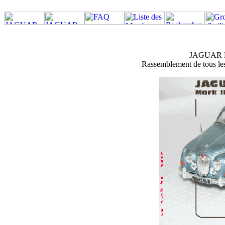
JAGUAR M
Rassemblement de tous les 