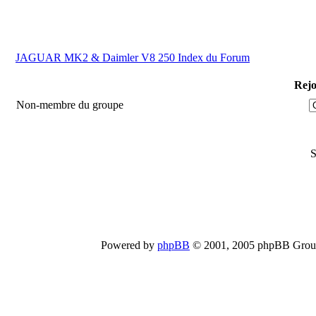
JAGUAR MK2 & Daimler V8 250 Index du Forum
Rejo
Non-membre du groupe
S
Powered by
phpBB
© 2001, 2005 phpBB Group