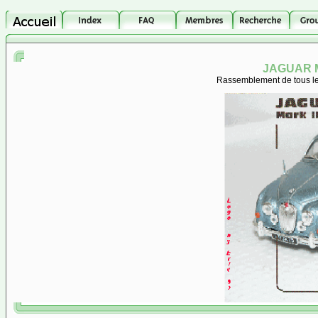
JAGUAR M
Rassemblement de tous les