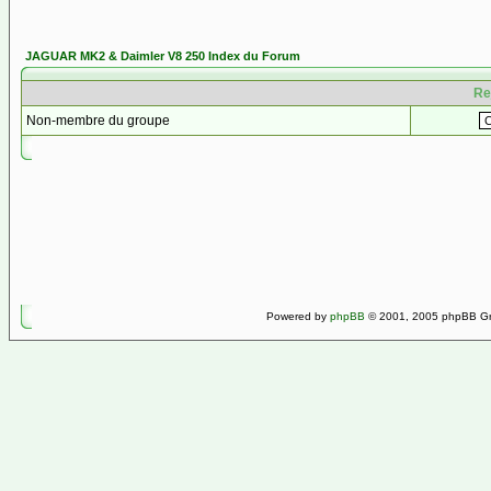
JAGUAR MK2 & Daimler V8 250 Index du Forum
Re
Non-membre du groupe
Powered by
phpBB
© 2001, 2005 phpBB Gro