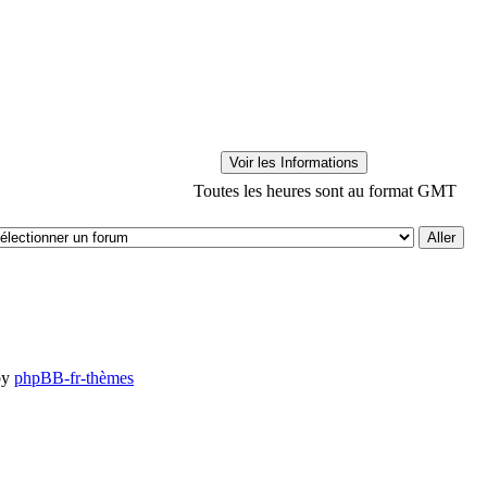
Toutes les heures sont au format GMT
by
phpBB-fr-thèmes