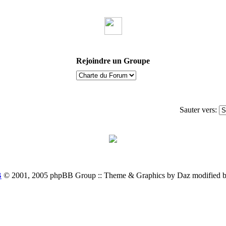
Rejoindre un Groupe
Sauter vers:
B
© 2001, 2005 phpBB Group :: Theme & Graphics by Daz modified 