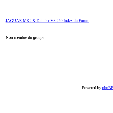
JAGUAR MK2 & Daimler V8 250 Index du Forum
Non-membre du groupe
Powered by
phpB